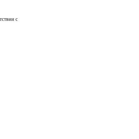
тствии с