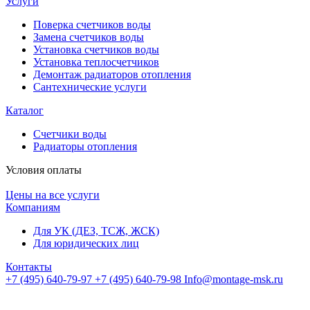
Услуги
Поверка счетчиков воды
Замена счетчиков воды
Установка счетчиков воды
Установка теплосчетчиков
Демонтаж радиаторов отопления
Сантехнические услуги
Каталог
Счетчики воды
Радиаторы отопления
Условия оплаты
Цены на все услуги
Компаниям
Для УК (ДЕЗ, ТСЖ, ЖСК)
Для юридических лиц
Контакты
+7 (495) 640-79-97
+7 (495) 640-79-98
Info@montage-msk.ru