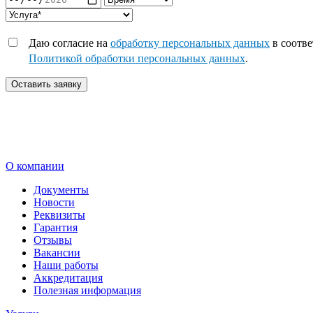
Даю согласие на
обработку персональных данных
в соотве
Политикой обработки персональных данных
.
Оставить заявку
О компании
Документы
Новости
Реквизиты
Гарантия
Отзывы
Вакансии
Наши работы
Аккредитация
Полезная информация