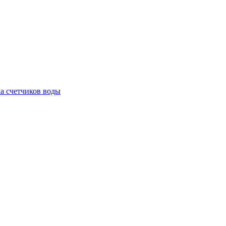
а счетчиков воды