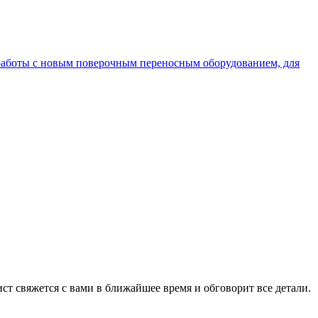
работы с новым поверочным переносным оборудованием, для
ист свяжется с вами в ближайшее время и обговорит все детали.