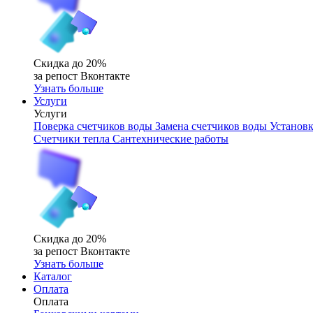
Скидка до 20%
за репост Вконтакте
Узнать больше
Услуги
Услуги
Поверка счетчиков воды
Замена счетчиков воды
Установк
Счетчики тепла
Сантехнические работы
Скидка до 20%
за репост Вконтакте
Узнать больше
Каталог
Оплата
Оплата