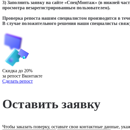
3) Заполнить заявку на сайте «СпецМонтаж» (в нижней част
просмотра незарегистрированным пользователем).
Проверка репоста нашим специалистом производится в тече
В случае положительного решения наши специалисты свяжут
Скидка до 20%
за репост Вконтакте
Сделать репост
Оставить заявку
Чтобы заказать поверку, оставьте свои контактные данные, ука