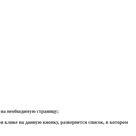
 на необходимую страницу;
ри клике на данную кнопку, развернется список, в котором