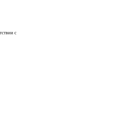
тствии с