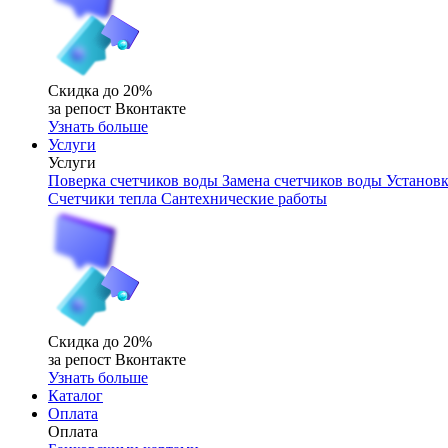
Скидка до 20%
за репост Вконтакте
Узнать больше
Услуги
Услуги
Поверка счетчиков воды
Замена счетчиков воды
Установк
Счетчики тепла
Сантехнические работы
Скидка до 20%
за репост Вконтакте
Узнать больше
Каталог
Оплата
Оплата