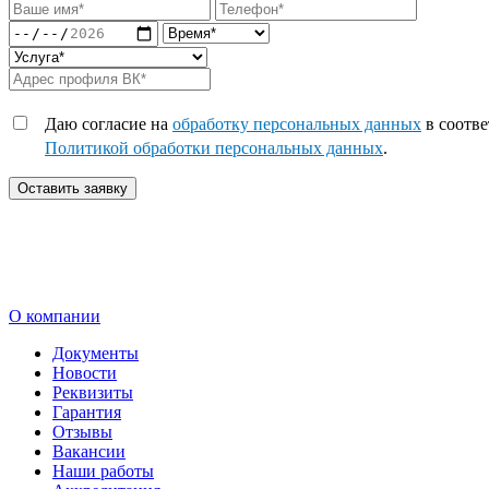
Даю согласие на
обработку персональных данных
в соотве
Политикой обработки персональных данных
.
Оставить заявку
О компании
Документы
Новости
Реквизиты
Гарантия
Отзывы
Вакансии
Наши работы