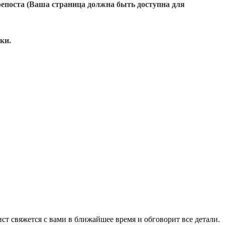
репоста (Ваша страница должна быть доступна для
ки.
ист свяжется с вами в ближайшее время и обговорит все детали.