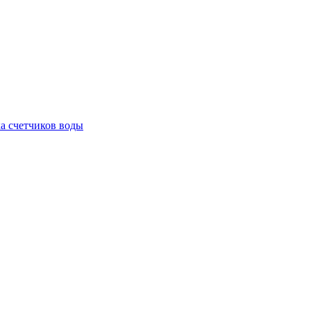
а счетчиков воды