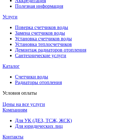
Аккредитация
Полезная информация
Услуги
Поверка счетчиков воды
Замена счетчиков воды
Установка счетчиков воды
Установка теплосчетчиков
Демонтаж радиаторов отопления
Сантехнические услуги
Каталог
Счетчики воды
Радиаторы отопления
Условия оплаты
Цены на все услуги
Компаниям
Для УК (ДЕЗ, ТСЖ, ЖСК)
Для юридических лиц
Контакты