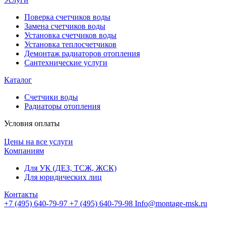
Поверка счетчиков воды
Замена счетчиков воды
Установка счетчиков воды
Установка теплосчетчиков
Демонтаж радиаторов отопления
Сантехнические услуги
Каталог
Счетчики воды
Радиаторы отопления
Условия оплаты
Цены на все услуги
Компаниям
Для УК (ДЕЗ, ТСЖ, ЖСК)
Для юридических лиц
Контакты
+7 (495) 640-79-97
+7 (495) 640-79-98
Info@montage-msk.ru