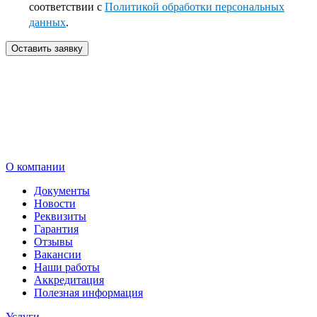
соответствии с
Политикой обработки персональных
данных
.
Оставить заявку
О компании
Документы
Новости
Реквизиты
Гарантия
Отзывы
Вакансии
Наши работы
Аккредитация
Полезная информация
Услуги