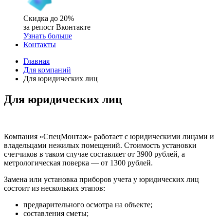
Скидка до 20%
за репост Вконтакте
Узнать больше
Контакты
Главная
Для компаний
Для юридических лиц
Для юридических лиц
Компания «СпецМонтаж» работает с юридическими лицами и
владельцами нежилых помещений. Стоимость установки
счетчиков в таком случае составляет от 3900 рублей, а
метрологическая поверка — от 1300 рублей.
Замена или установка приборов учета у юридических лиц
состоит из нескольких этапов:
предварительного осмотра на объекте;
составления сметы;