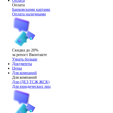
Оплата
Оплата
Банковскими картами
Оплата наличными
Скидка до 20%
за репост Вконтакте
Узнать больше
Документы
Цены
Для компаний
Для компаний
Для (ДЕЗ,ТСЖ,ЖСК)
Для юридических лиц