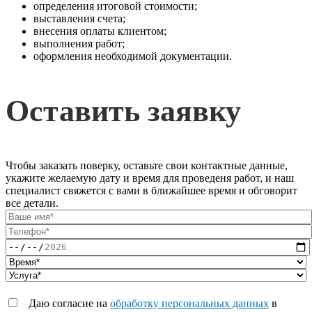
определения итоговой стоимости;
выставления счета;
внесения оплаты клиентом;
выполнения работ;
оформления необходимой документации.
Оставить заявку
Чтобы заказать поверку, оставьте свои контактные данные,
укажите желаемую дату и время для проведеня работ, и наш
специалист свяжется с вами в ближайшее время и обговорит
все детали.
Даю согласие на
обработку персональных данных
в