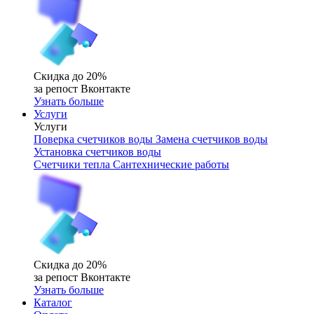
Скидка до 20%
за репост Вконтакте
Узнать больше
Услуги
Услуги
Поверка счетчиков воды
Замена счетчиков воды
Установка счетчиков воды
Счетчики тепла
Сантехнические работы
Скидка до 20%
за репост Вконтакте
Узнать больше
Каталог