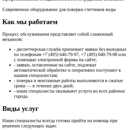
Современное оборудование для поверки счетчиков воды
Как мы работаем
Процесс обслуживания представляет собой слаженный
механизм:
- диспетчерская служба принимает заявки без выходных
по телефонам +7 (495) 640-79-97, +7 (495) 640-79-98 или
с помощью электронной формы на сайте;
- заявки, оставленные на сайте, подлежат
автоматической обработке и оперативно поступают к
нашим специалистам;
- поверка и монтажные работы выполняются в сжатые
сроки — в течение двух дней;
- наши специалисты оказывают услуги во всех районах
города.
Виды услуг
Наши специалисты всегда готовы прийти на помощь при
решении следующих задач: