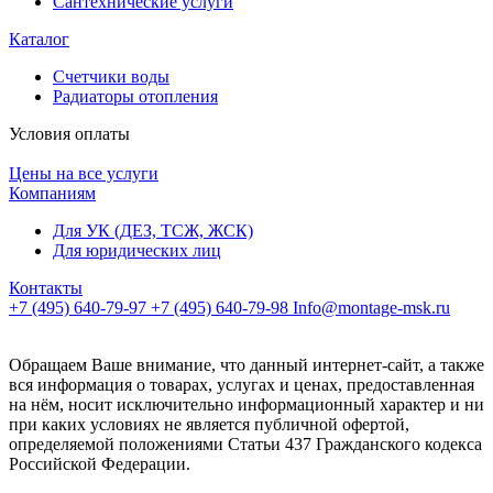
Сантехнические услуги
Каталог
Счетчики воды
Радиаторы отопления
Условия оплаты
Цены на все услуги
Компаниям
Для УК (ДЕЗ, ТСЖ, ЖСК)
Для юридических лиц
Контакты
+7 (495) 640-79-97
+7 (495) 640-79-98
Info@montage-msk.ru
Обращаем Ваше внимание, что данный интернет-сайт, а также
вся информация о товарах, услугах и ценах, предоставленная
на нём, носит исключительно информационный характер и ни
при каких условиях не является публичной офертой,
определяемой положениями Статьи 437 Гражданского кодекса
Российской Федерации.