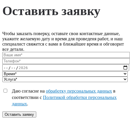
Оставить заявку
Чтобы заказать поверку, оставьте свои контактные данные,
укажите желаемую дату и время для проведеня работ, и наш
специалист свяжется с вами в ближайшее время и обговорит
все детали.
Даю согласие на
обработку персональных данных
в
соответствии с
Политикой обработки персональных
данных
.
Оставить заявку