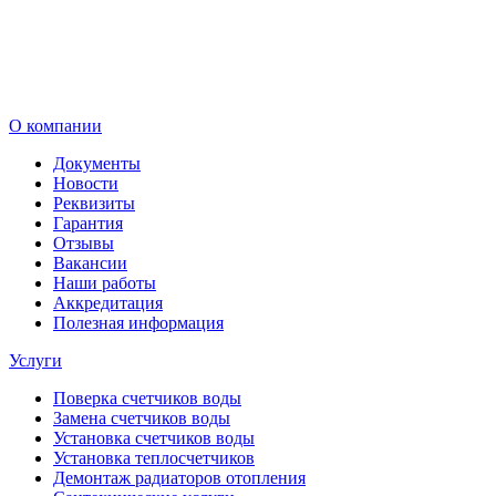
О компании
Документы
Новости
Реквизиты
Гарантия
Отзывы
Вакансии
Наши работы
Аккредитация
Полезная информация
Услуги
Поверка счетчиков воды
Замена счетчиков воды
Установка счетчиков воды
Установка теплосчетчиков
Демонтаж радиаторов отопления