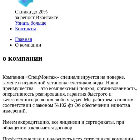
Скидка до 20%
за репост Вконтакте
Узнать больше
Контакты
Главная
О компании
о компании
Компания «СпецМонтаж» специализируется на поверке,
замене и первичной установке счетчиков воды. Наши
преимущества — это комплексный подход, организованность,
оперативность реагирования, гарантия быстрого и
качественного решения любых задач. Мы работаем в полном
соответствии с законом №102-фз Об обеспечении единства
измерений.
Имеем аккредитацию, все лицензии и сертификаты, при
обращении заключается договор
Профессионализм и надежность всех сотрудников компании