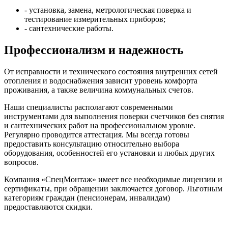
- установка, замена, метрологическая поверка и
тестирование измерительных приборов;
- сантехнические работы.
Профессионализм и надежность
От исправности и технического состояния внутренних сетей
отопления и водоснабжения зависит уровень комфорта
проживания, а также величина коммунальных счетов.
Наши специалисты располагают современными
инструментами для выполнения поверки счетчиков без снятия
и сантехнических работ на профессиональном уровне.
Регулярно проводится аттестация. Мы всегда готовы
предоставить консультацию относительно выбора
оборудования, особенностей его установки и любых других
вопросов.
Компания «СпецМонтаж» имеет все необходимые лицензии и
сертификаты, при обращении заключается договор. Льготным
категориям граждан (пенсионерам, инвалидам)
предоставляются скидки.