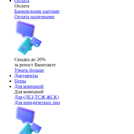
Оплата
Оплата
Банковскими картами
Оплата наличными
Скидка до 20%
за репост Вконтакте
Узнать больше
Документы
Цены
Для компаний
Для компаний
Для (ДЕЗ,ТСЖ,ЖСК)
Для юридических лиц