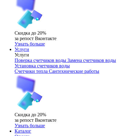
Скидка до 20%
за репост Вконтакте
Узнать больше
Услуги
Услуги
Поверка счетчиков воды
Замена счетчиков воды
Установка счетчиков воды
Счетчики тепла
Сантехнические работы
Скидка до 20%
за репост Вконтакте
Узнать больше
Каталог