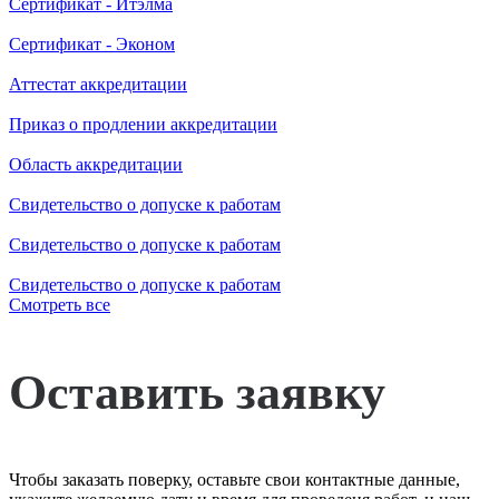
Сертификат - Итэлма
Сертификат - Эконом
Аттестат аккредитации
Приказ о продлении аккредитации
Область аккредитации
Свидетельство о допуске к работам
Свидетельство о допуске к работам
Свидетельство о допуске к работам
Смотреть все
Оставить заявку
Чтобы заказать поверку, оставьте свои контактные данные,