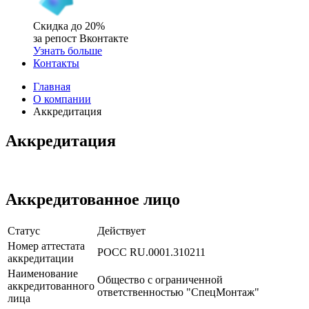
Скидка до 20%
за репост Вконтакте
Узнать больше
Контакты
Главная
О компании
Аккредитация
Аккредитация
Аккредитованное лицо
Статус
Действует
Номер аттестата
РОСС RU.0001.310211
аккредитации
Наименование
Общество с ограниченной
аккредитованного
ответственностью "СпецМонтаж"
лица