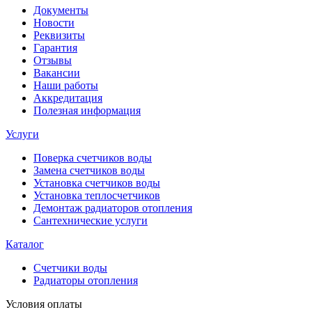
Документы
Новости
Реквизиты
Гарантия
Отзывы
Вакансии
Наши работы
Аккредитация
Полезная информация
Услуги
Поверка счетчиков воды
Замена счетчиков воды
Установка счетчиков воды
Установка теплосчетчиков
Демонтаж радиаторов отопления
Сантехнические услуги
Каталог
Счетчики воды
Радиаторы отопления
Условия оплаты