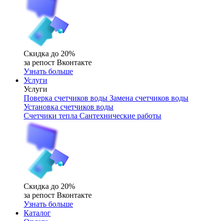
Скидка до 20%
за репост Вконтакте
Узнать больше
Услуги
Услуги
Поверка счетчиков воды
Замена счетчиков воды
Установка счетчиков воды
Счетчики тепла
Сантехнические работы
Скидка до 20%
за репост Вконтакте
Узнать больше
Каталог