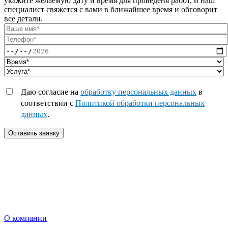
укажите желаемую дату и время для проведеня работ, и наш
специалист свяжется с вами в ближайшее время и обговорит
все детали.
Даю согласие на
обработку персональных данных
в
соответствии с
Политикой обработки персональных
данных
.
Оставить заявку
О компании