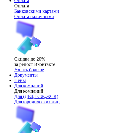
Оплата
Оплата
Банковскими картами
Оплата наличными
Скидка до 20%
за репост Вконтакте
Узнать больше
Документы
Цены
Для компаний
Для компаний
Для (ДЕЗ,ТСЖ,ЖСК)
Для юридических лиц