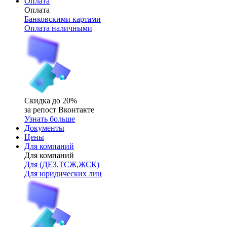
Оплата
Оплата
Банковскими картами
Оплата наличными
Скидка до 20%
за репост Вконтакте
Узнать больше
Документы
Цены
Для компаний
Для компаний
Для (ДЕЗ,ТСЖ,ЖСК)
Для юридических лиц