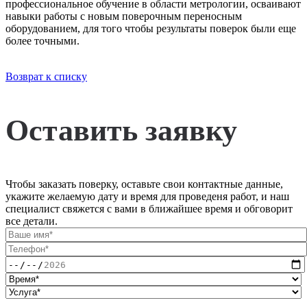
профессиональное обучение в области метрологии, осваивают
навыки работы с новым поверочным переносным
оборудованием, для того чтобы результаты поверок были еще
более точными.
Возврат к списку
Оставить заявку
Чтобы заказать поверку, оставьте свои контактные данные,
укажите желаемую дату и время для проведеня работ, и наш
специалист свяжется с вами в ближайшее время и обговорит
все детали.