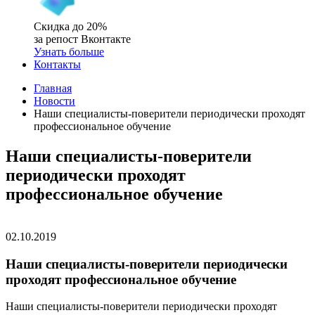
Скидка до 20%
за репост Вконтакте
Узнать больше
Контакты
Главная
Новости
Наши специалисты-поверители периодически проходят
профессиональное обучение
Наши специалисты-поверители
периодически проходят
профессиональное обучение
02.10.2019
Наши специалисты-поверители периодически
проходят профессиональное обучение
Наши специалисты-поверители периодически проходят