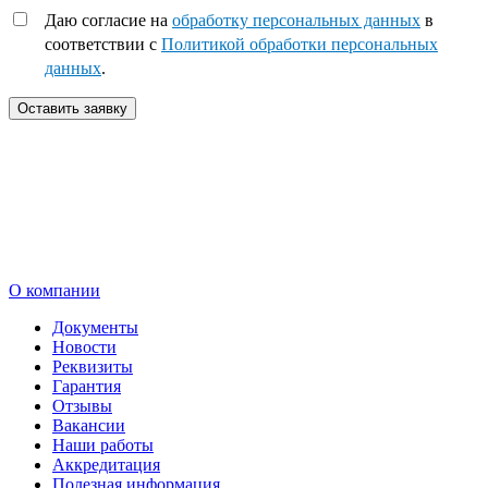
Даю согласие на
обработку персональных данных
в
соответствии с
Политикой обработки персональных
данных
.
Оставить заявку
О компании
Документы
Новости
Реквизиты
Гарантия
Отзывы
Вакансии
Наши работы
Аккредитация
Полезная информация