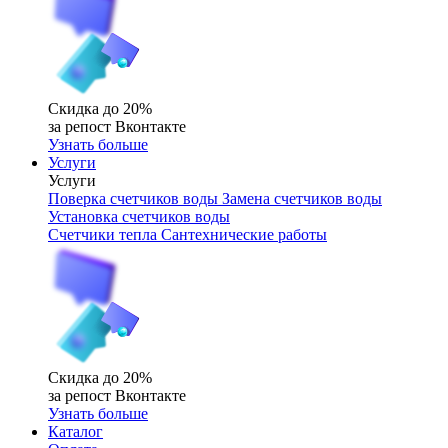
Скидка до 20%
за репост Вконтакте
Узнать больше
Услуги
Услуги
Поверка счетчиков воды
Замена счетчиков воды
Установка счетчиков воды
Счетчики тепла
Сантехнические работы
Скидка до 20%
за репост Вконтакте
Узнать больше
Каталог