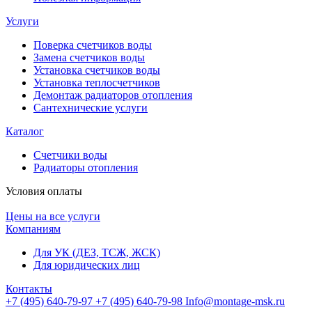
Услуги
Поверка счетчиков воды
Замена счетчиков воды
Установка счетчиков воды
Установка теплосчетчиков
Демонтаж радиаторов отопления
Сантехнические услуги
Каталог
Счетчики воды
Радиаторы отопления
Условия оплаты
Цены на все услуги
Компаниям
Для УК (ДЕЗ, ТСЖ, ЖСК)
Для юридических лиц
Контакты
+7 (495) 640-79-97
+7 (495) 640-79-98
Info@montage-msk.ru