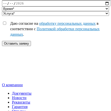
Даю согласие на
обработку персональных данных
в
соответствии с
Политикой обработки персональных
данных
.
Оставить заявку
О компании
Документы
Новости
Реквизиты
Гарантия