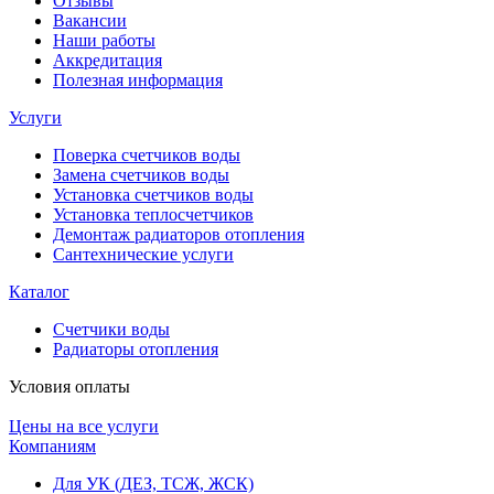
Отзывы
Вакансии
Наши работы
Аккредитация
Полезная информация
Услуги
Поверка счетчиков воды
Замена счетчиков воды
Установка счетчиков воды
Установка теплосчетчиков
Демонтаж радиаторов отопления
Сантехнические услуги
Каталог
Счетчики воды
Радиаторы отопления
Условия оплаты
Цены на все услуги
Компаниям
Для УК (ДЕЗ, ТСЖ, ЖСК)