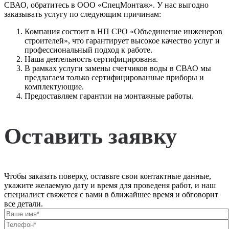
СВАО, обратитесь в ООО «СпецМонтаж». У нас выгодно
заказывать услугу по следующим причинам:
Компания состоит в НП СРО «Объединение инженеров
строителей», что гарантирует высокое качество услуг и
профессиональный подход к работе.
Наша деятельность сертифицирована.
В рамках услуги замены счетчиков воды в СВАО мы
предлагаем только сертифицированные приборы и
комплектующие.
Предоставляем гарантии на монтажные работы.
Оставить заявку
Чтобы заказать поверку, оставьте свои контактные данные,
укажите желаемую дату и время для проведеня работ, и наш
специалист свяжется с вами в ближайшее время и обговорит
все детали.