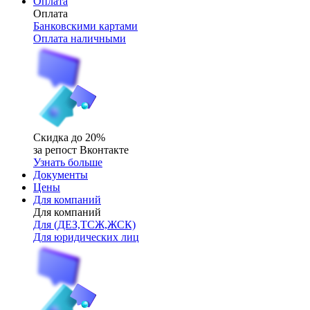
Оплата
Оплата
Банковскими картами
Оплата наличными
Скидка до 20%
за репост Вконтакте
Узнать больше
Документы
Цены
Для компаний
Для компаний
Для (ДЕЗ,ТСЖ,ЖСК)
Для юридических лиц