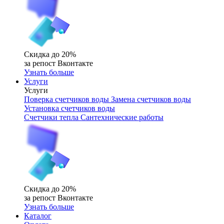
Скидка до 20%
за репост Вконтакте
Узнать больше
Услуги
Услуги
Поверка счетчиков воды
Замена счетчиков воды
Установка счетчиков воды
Счетчики тепла
Сантехнические работы
Скидка до 20%
за репост Вконтакте
Узнать больше
Каталог