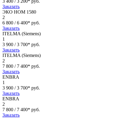
3 400 / 3 200* руб.
Заказать
ЭКО НОМ 1580
2
6 800 / 6 400* руб.
Заказать
ITELMA (Siemens)
1
3 900 / 3 700* руб.
Заказать
ITELMA (Siemens)
2
7 800 / 7 400* руб.
Заказать
ENBRA
1
3 900 / 3 700* руб.
Заказать
ENBRA
2
7 800 / 7 400* руб.
Заказать