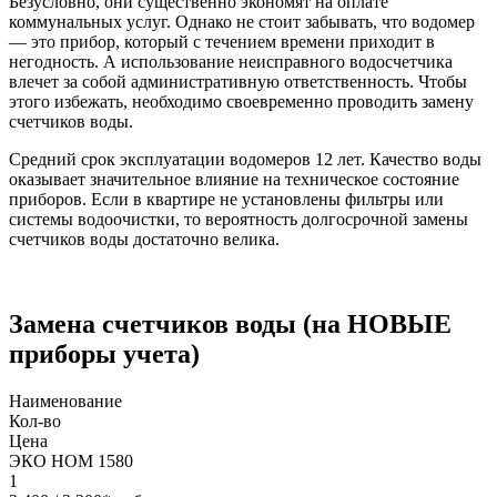
Безусловно, они существенно экономят на оплате
коммунальных услуг. Однако не стоит забывать, что водомер
— это прибор, который с течением времени приходит в
негодность. А использование неисправного водосчетчика
влечет за собой административную ответственность. Чтобы
этого избежать, необходимо своевременно проводить замену
счетчиков воды.
Средний срок эксплуатации водомеров 12 лет. Качество воды
оказывает значительное влияние на техническое состояние
приборов. Если в квартире не установлены фильтры или
системы водоочистки, то вероятность долгосрочной замены
счетчиков воды достаточно велика.
Замена счетчиков воды (на НОВЫЕ
приборы учета)
Наименование
Кол-во
Цена
ЭКО НОМ 1580
1