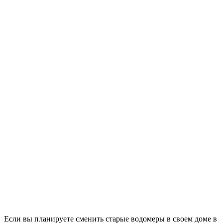
Если вы планируете сменить старые водомеры в своем доме в