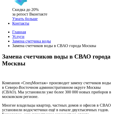
Скидка до 20%
за репост Вконтакте
Узнать больше
Контакты
Главная
Услуги
Замена счетчика воды
Замена счетчиков воды в СВАО города Москвы
Замена счетчиков воды в СВАО города
Москвы
Компания «СпецМонтаж» производит замену счетчиков воды
в Северо-Восточном административном округе Москвы
(СВАО). Мы установили уже более 300 000 новых приборов в
московском регионе.
Многие владельцы квартир, частных домов и офисов в СВАО
установили водосчетчики ещё в начале двухтысячных годов.