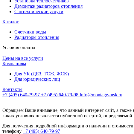
Установка теплосчетчиков
Демонтаж радиаторов отопления
Сантехнические услуги
Каталог
Счетчики воды
Радиаторы отопления
Условия оплаты
Цены на все услуги
Компаниям
Для УК (ДЕЗ, ТСЖ, ЖСК)
Для юридических лиц
Контакты
+7 (495) 640-79-97
+7 (495) 640-79-98
Info@montage-msk.ru
Обращаем Ваше внимание, что данный интернет-сайт, а также 
каких условиях не является публичной офертой, определяемой
Для получения подробной информации о наличии и стоимости 
телефону
+7 (495) 640-79-97