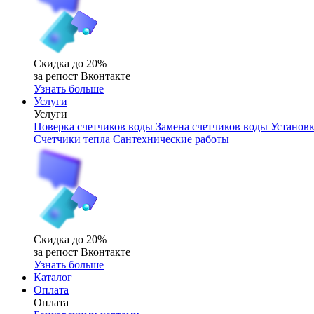
Скидка до 20%
за репост Вконтакте
Узнать больше
Услуги
Услуги
Поверка счетчиков воды
Замена счетчиков воды
Установк
Счетчики тепла
Сантехнические работы
Скидка до 20%
за репост Вконтакте
Узнать больше
Каталог
Оплата
Оплата