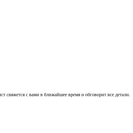
ист свяжется с вами в ближайшее время и обговорит все детали.