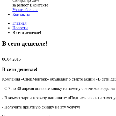
Скидка до 20%
за репост Вконтакте
Узнать больше
Контакты
Главная
Новости
В сети дешевле!
В сети дешевле!
06.04.2015
В сети дешевле!
Компания «СпецМонтаж» объявляет о старте акции «В сети де
- С 7 по 30 апреля оставьте заявку на замену счетчиков воды на
- В комментарии к заказу напишите: «Подписываюсь на замену
- Получите приятную скидку на эту услугу!