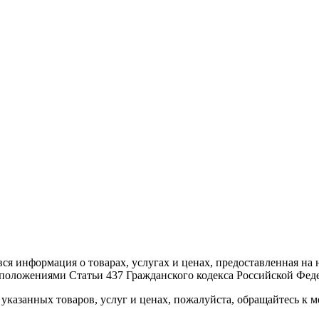
вся информация о товарах, услугах и ценах, предоставленная н
 положениями Статьи 437 Гражданского кодекса Российской Фед
указанных товаров, услуг и ценах, пожалуйста, обращайтесь к