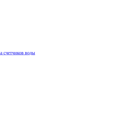
а счетчиков воды