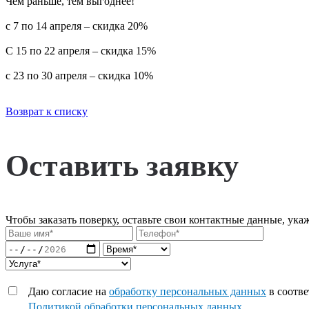
Чем раньше, тем выгоднее!
с 7 по 14 апреля – скидка 20%
С 15 по 22 апреля – скидка 15%
с 23 по 30 апреля – скидка 10%
Возврат к списку
Оставить заявку
Чтобы заказать поверку, оставьте свои контактные данные, ука
Даю согласие на
обработку персональных данных
в соотве
Политикой обработки персональных данных
.