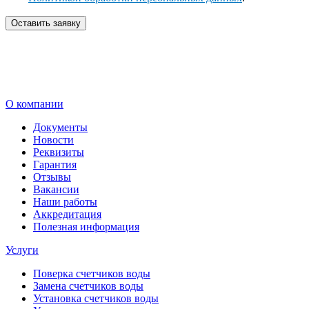
Оставить заявку
О компании
Документы
Новости
Реквизиты
Гарантия
Отзывы
Вакансии
Наши работы
Аккредитация
Полезная информация
Услуги
Поверка счетчиков воды
Замена счетчиков воды
Установка счетчиков воды