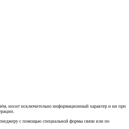
а нём, носит исключительно информационный характер и ни при
ерации.
 менеджеру с помощью специальной формы связи или по