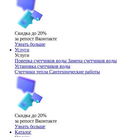
Скидка до 20%
за репост Вконтакте
Узнать больше
Услуги
Услуги
Поверка счетчиков воды
Замена счетчиков воды
Установка счетчиков воды
Счетчики тепла
Сантехнические работы
Скидка до 20%
за репост Вконтакте
Узнать больше
Каталог