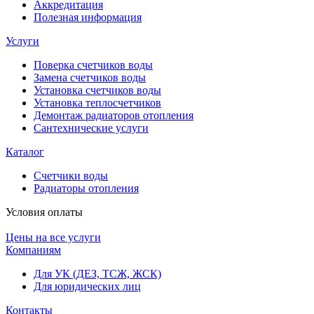
Аккредитация
Полезная информация
Услуги
Поверка счетчиков воды
Замена счетчиков воды
Установка счетчиков воды
Установка теплосчетчиков
Демонтаж радиаторов отопления
Сантехнические услуги
Каталог
Счетчики воды
Радиаторы отопления
Условия оплаты
Цены на все услуги
Компаниям
Для УК (ДЕЗ, ТСЖ, ЖСК)
Для юридических лиц
Контакты