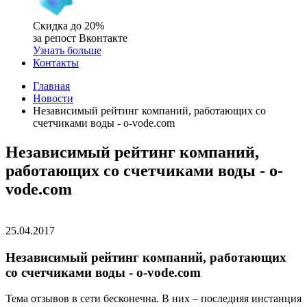
Скидка до 20%
за репост Вконтакте
Узнать больше
Контакты
Главная
Новости
Независимый рейтинг компаний, работающих со
счетчиками воды - o-vode.com
Независимый рейтинг компаний,
работающих со счетчиками воды - o-
vode.com
25.04.2017
Независимый рейтинг компаний, работающих
со счетчиками воды - o-vode.com
Тема отзывов в сети бесконечна. В них – последняя инстанция