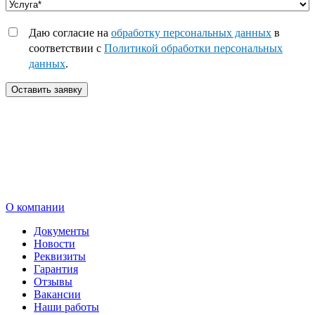
Даю согласие на
обработку персональных данных
в
соответствии с
Политикой обработки персональных
данных
.
Оставить заявку
О компании
Документы
Новости
Реквизиты
Гарантия
Отзывы
Вакансии
Наши работы