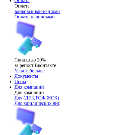
Оплата
Оплата
Банковскими картами
Оплата наличными
Скидка до 20%
за репост Вконтакте
Узнать больше
Документы
Цены
Для компаний
Для компаний
Для (ДЕЗ,ТСЖ,ЖСК)
Для юридических лиц