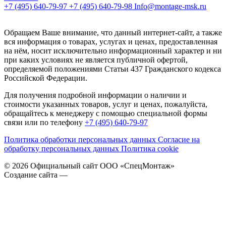
+7 (495) 640-79-97
+7 (495) 640-79-98
Info@montage-msk.ru
Обращаем Ваше внимание, что данный интернет-сайт, а также
вся информация о товарах, услугах и ценах, предоставленная
на нём, носит исключительно информационный характер и ни
при каких условиях не является публичной офертой,
определяемой положениями Статьи 437 Гражданского кодекса
Российской Федерации.
Для получения подробной информации о наличии и
стоимости указанных товаров, услуг и ценах, пожалуйста,
обращайтесь к менеджеру с помощью специальной формы
связи или по телефону
+7 (495) 640-79-97
Политика обработки персональных данных
Согласие на
обработку персональных данных
Политика cookie
© 2026 Официальный сайт ООО «СпецМонтаж»
Создание сайта —