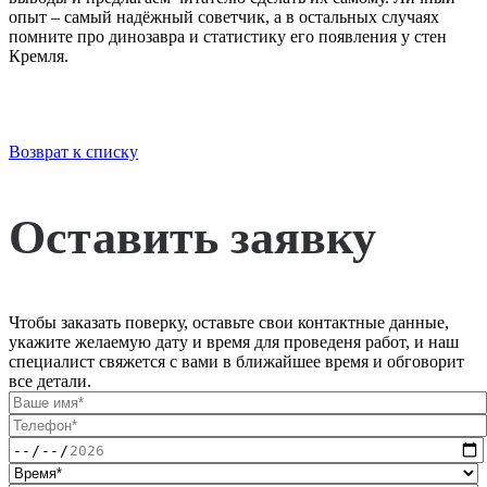
опыт – самый надёжный советчик, а в остальных случаях
помните про динозавра и статистику его появления у стен
Кремля.
Возврат к списку
Оставить заявку
Чтобы заказать поверку, оставьте свои контактные данные,
укажите желаемую дату и время для проведеня работ, и наш
специалист свяжется с вами в ближайшее время и обговорит
все детали.