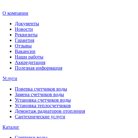
О компании
Документы
Новости
Реквизиты
Гарантия
Отзывы
Вакансии
Наши работы
Аккредитация
Полезная информация
Услуги
Поверка счетчиков воды
Замена счетчиков воды
Установка счетчиков воды
Установка теплосчетчиков
Демонтаж радиаторов отопления
Сантехнические услуги
Каталог
Счетчики воды