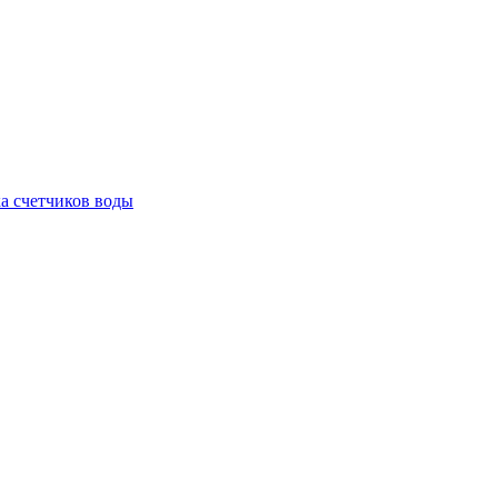
а счетчиков воды