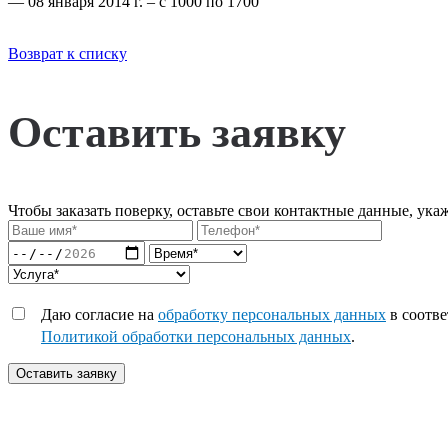
— 08 января 2014 г. – с 1000 по 1700
Возврат к списку
Оставить заявку
Чтобы заказать поверку, оставьте свои контактные данные, ука
Даю согласие на
обработку персональных данных
в соотве
Политикой обработки персональных данных
.
Оставить заявку