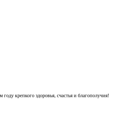
оду крепкого здоровья, счастья и благополучия!