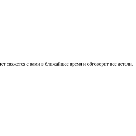
ист свяжется с вами в ближайшее время и обговорит все детали.