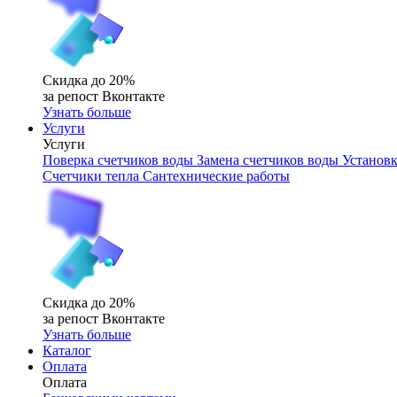
Скидка до 20%
за репост Вконтакте
Узнать больше
Услуги
Услуги
Поверка счетчиков воды
Замена счетчиков воды
Установк
Счетчики тепла
Сантехнические работы
Скидка до 20%
за репост Вконтакте
Узнать больше
Каталог
Оплата
Оплата