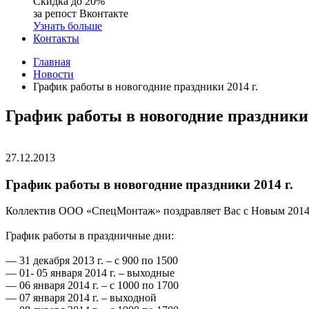
Скидка до 20%
за репост Вконтакте
Узнать больше
Контакты
Главная
Новости
График работы в новогодние праздники 2014 г.
График работы в новогодние праздники 
27.12.2013
График работы в новогодние праздники 2014 г.
Коллектив ООО «СпецМонтаж» поздравляет Вас с Новым 2014 г
График работы в праздничные дни:
— 31 декабря 2013 г. – с 900 по 1500
— 01- 05 января 2014 г. – выходные
— 06 января 2014 г. – с 1000 по 1700
— 07 января 2014 г. – выходной