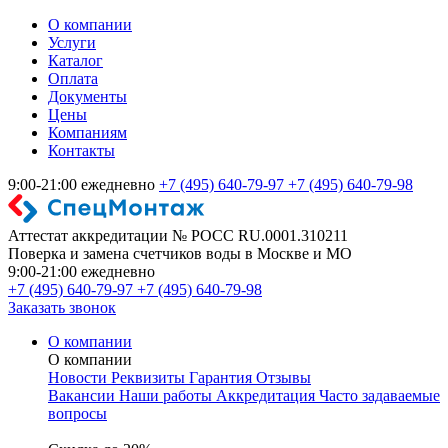
О компании
Услуги
Каталог
Оплата
Документы
Цены
Компаниям
Контакты
9:00-21:00 ежедневно
+7 (495) 640-79-97
+7 (495) 640-79-98
Аттестат аккредитации № РОСС RU.0001.310211
Поверка и замена счетчиков воды в Москве и МО
9:00-21:00 ежедневно
+7 (495) 640-79-97
+7 (495) 640-79-98
Заказать звонок
О компании
О компании
Новости
Реквизиты
Гарантия
Отзывы
Вакансии
Наши работы
Аккредитация
Часто задаваемые
вопросы