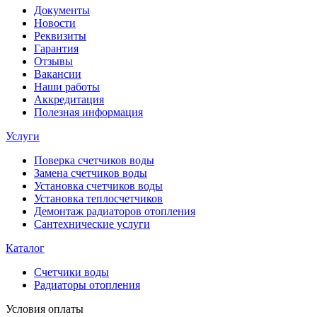
Документы
Новости
Реквизиты
Гарантия
Отзывы
Вакансии
Наши работы
Аккредитация
Полезная информация
Услуги
Поверка счетчиков воды
Замена счетчиков воды
Установка счетчиков воды
Установка теплосчетчиков
Демонтаж радиаторов отопления
Сантехнические услуги
Каталог
Счетчики воды
Радиаторы отопления
Условия оплаты