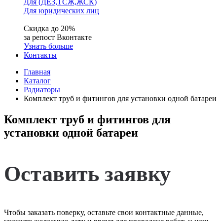
Для (ДЕЗ,ТСЖ,ЖСК)
Для юридических лиц
Скидка до 20%
за репост Вконтакте
Узнать больше
Контакты
Главная
Каталог
Радиаторы
Комплект труб и фитингов для установки одной батареи
Комплект труб и фитингов для
установки одной батареи
Оставить заявку
Чтобы заказать поверку, оставьте свои контактные данные,