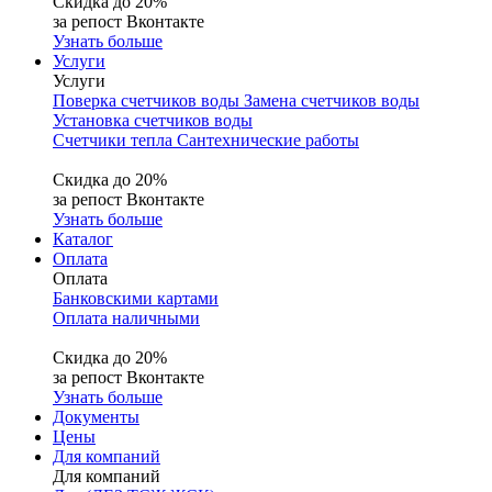
Скидка до 20%
за репост Вконтакте
Узнать больше
Услуги
Услуги
Поверка счетчиков воды
Замена счетчиков воды
Установка счетчиков воды
Счетчики тепла
Сантехнические работы
Скидка до 20%
за репост Вконтакте
Узнать больше
Каталог
Оплата
Оплата
Банковскими картами
Оплата наличными
Скидка до 20%
за репост Вконтакте
Узнать больше
Документы
Цены
Для компаний
Для компаний