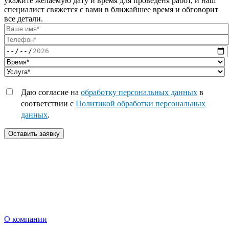
укажите желаемую дату и время для проведеня работ, и наш
специалист свяжется с вами в ближайшее время и обговорит
все детали.
Даю согласие на
обработку персональных данных
в
соответствии с
Политикой обработки персональных
данных
.
Оставить заявку
О компании